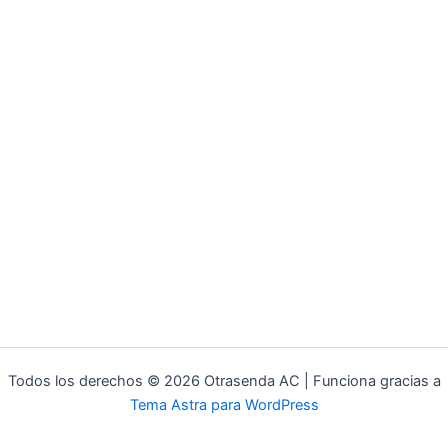
Todos los derechos © 2026 Otrasenda AC | Funciona gracias a
Tema Astra para WordPress